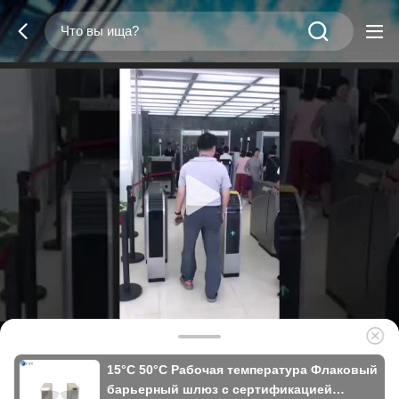
15°C 50°C Рабочая температура Флаковый
барьерный шлюз с сертификацией