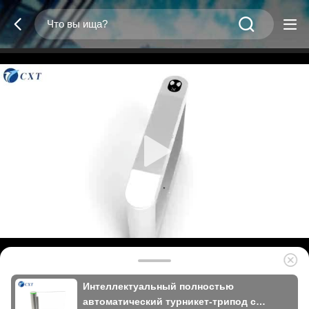
Интеллектуальный полностью
автоматический турникет-трипод с