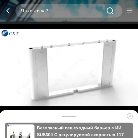
Безопасный пешеходный барьер с ИИ
SUS304 С регулируемой скоростью 117