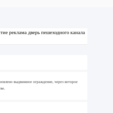
тие реклама дверь пешеходного канала
новлено выдвижное ограждение, через которое
ве.