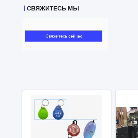
СВЯЖИТЕСЬ МЫ
Свяжитесь сейчас