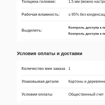
Толщина головки:
1.5 мм (можно настр
Рабочая влажность:
≤ 95% без конденса
Контроль доступа к 
Выделить:
Контроль доступа к 
Условия оплаты и доставки
Количество мин заказа
1
Упаковывая детали
Картоны и деревянн
Условия оплаты
Общественный счет