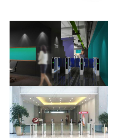
Компоненты поворотника