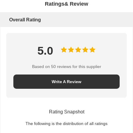
Ratings& Review
Overall Rating
5.0
Based on 50 reviews for this supplier
Write A Review
Rating Snapshot
The following is the distribution of all ratings